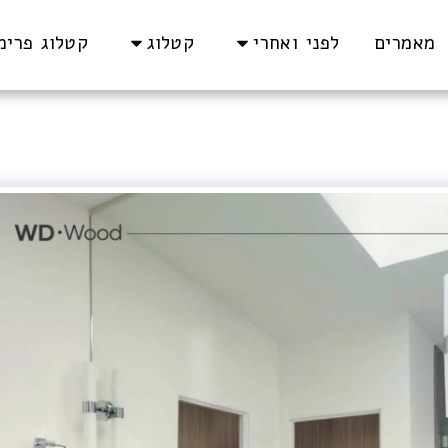
מאמרים
לפני ואחרי
קטלוג
קטלוג פרימיום