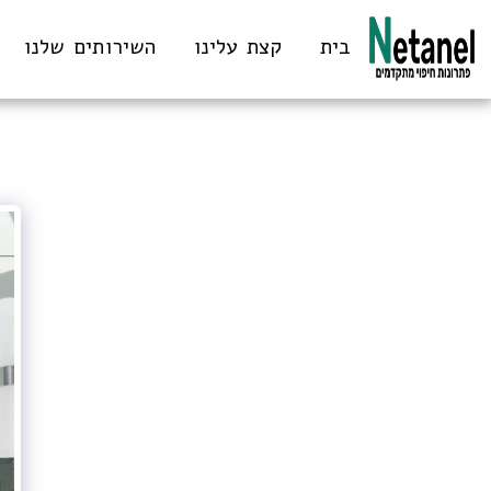
בית
קצת עלינו
השירותים שלנו