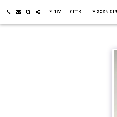
אודות
 2025
עוד