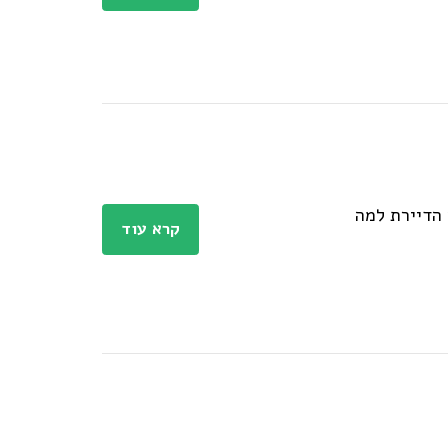
 הדיירת למה
קרא עוד