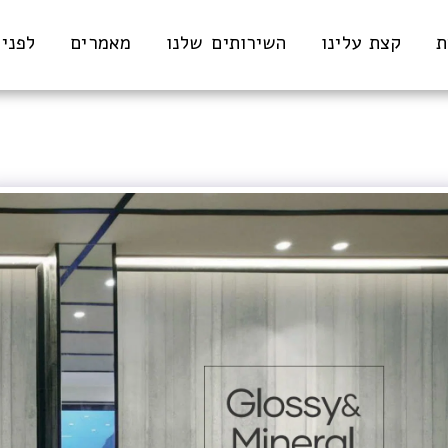
ת
קצת עלינו
השירותים שלנו
מאמרים
לפני 