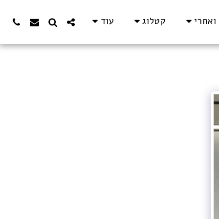
ואחרי
קטלוג
עוד