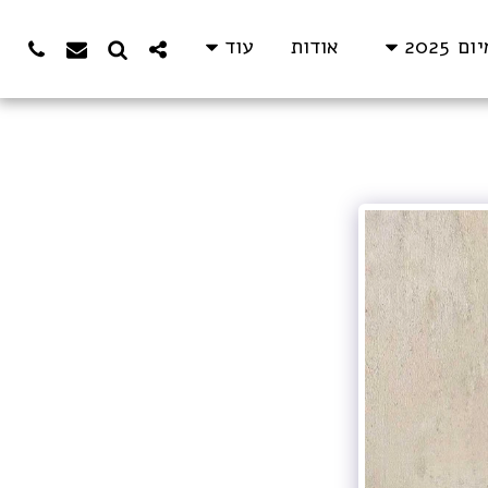
אודות
 2025
עוד