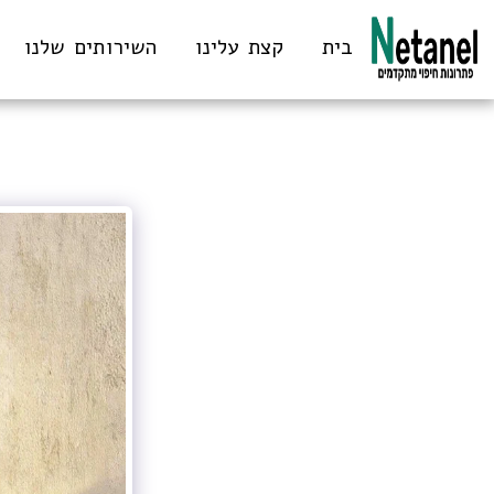
בית
קצת עלינו
השירותים שלנו