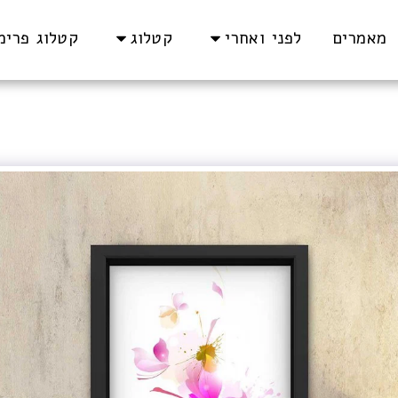
מאמרים
לפני ואחרי
קטלוג
קטלוג פרימיום