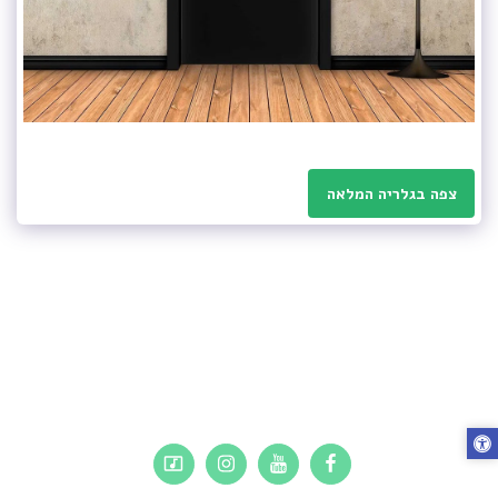
צפה בגלריה המלאה