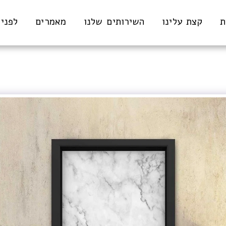
ת
קצת עלינו
השירותים שלנו
מאמרים
לפני 