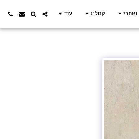
ואחרי
קטלוג
עוד