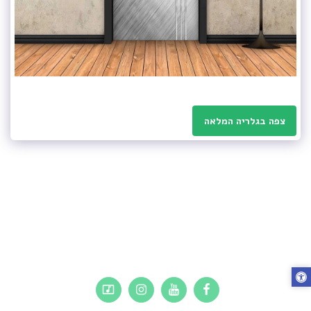
צפה בגלריה המלאה