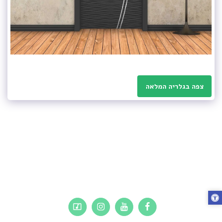
צפה בגלריה המלאה