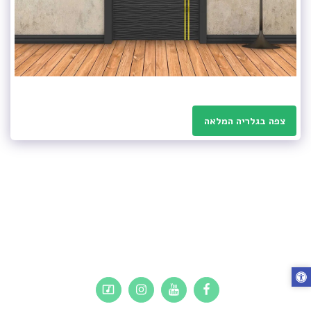
צפה בגלריה המלאה