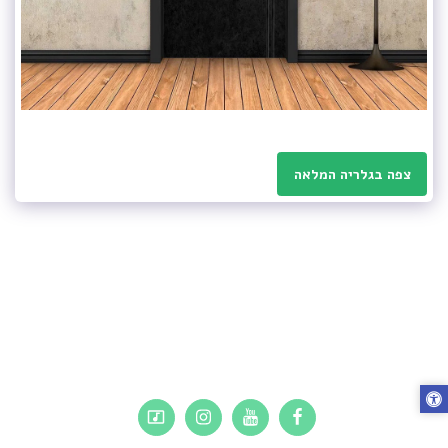
צפה בגלריה המלאה