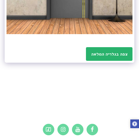
צפה בגלריה המלאה