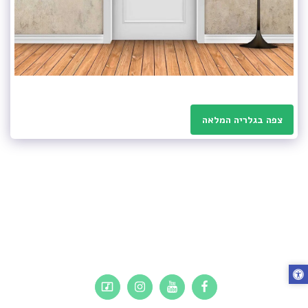
צפה בגלריה המלאה