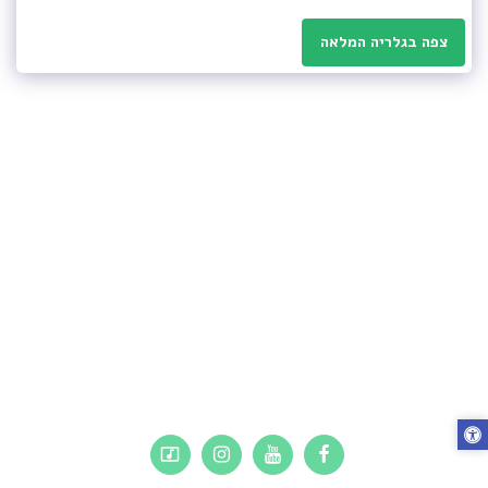
צפה בגלריה המלאה