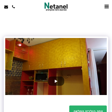
צפה בגלריה המלאה