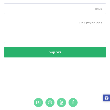
צור קשר