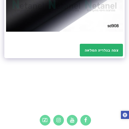
צפה בגלריה המלאה