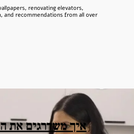
ion, and recommendations from all over