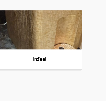
Infeel