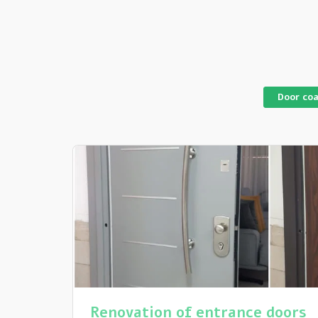
Door co
Renovation of entrance doors