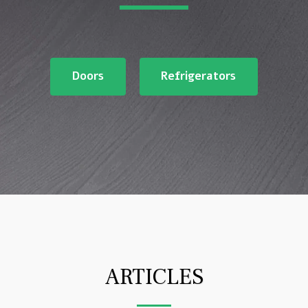
Doors
Refrigerators
ARTICLES