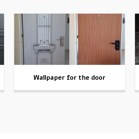
Wallpaper for the door