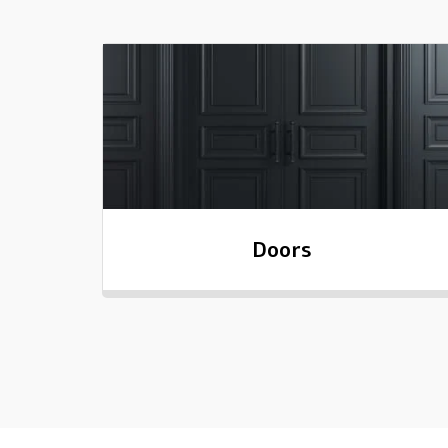
Doors