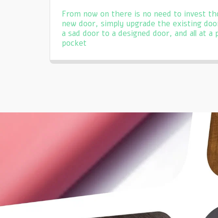
From now on there is no need to invest th
new door, simply upgrade the existing door
a sad door to a designed door, and all at a
pocket