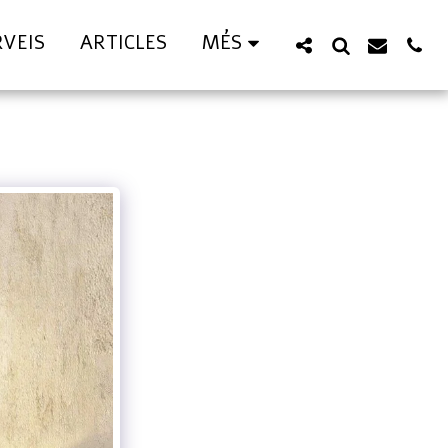
RVEIS
ARTICLES
MÉS