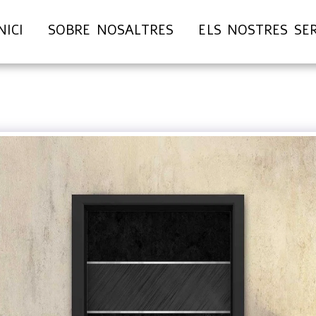
NICI
SOBRE NOSALTRES
ELS NOSTRES SE