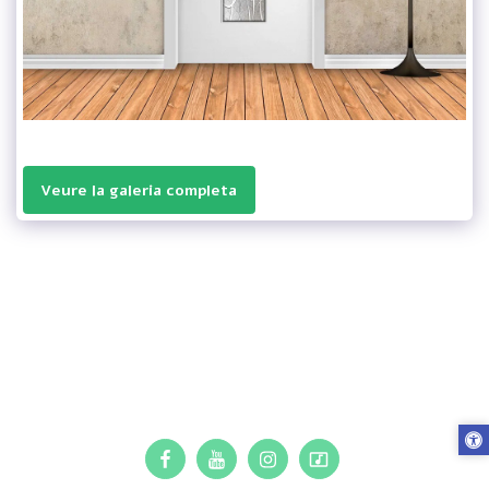
Veure la galeria completa