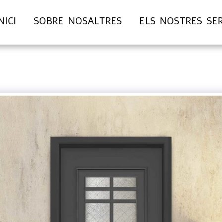
NICI
SOBRE NOSALTRES
ELS NOSTRES SE