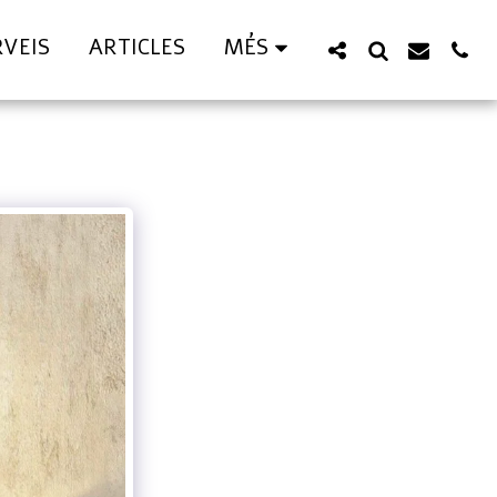
RVEIS
ARTICLES
MÉS