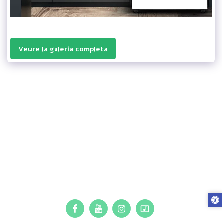
Veure la galeria completa