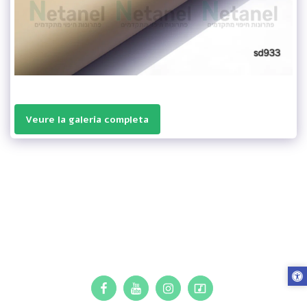
Veure la galeria completa