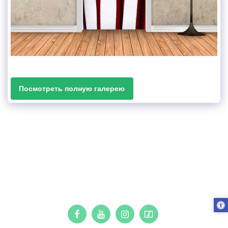
Посмотреть полную галерею