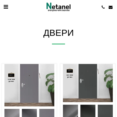
ДВЕРИ