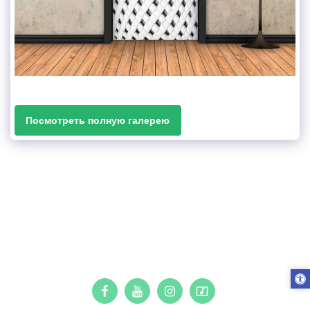
Посмотреть полную галерею