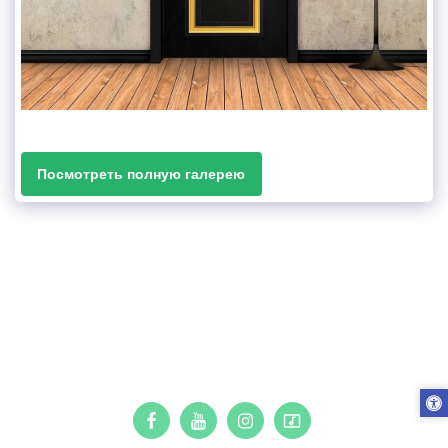
Посмотреть полную галерею