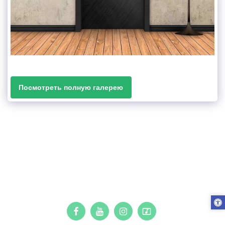
Посмотреть полную галерею