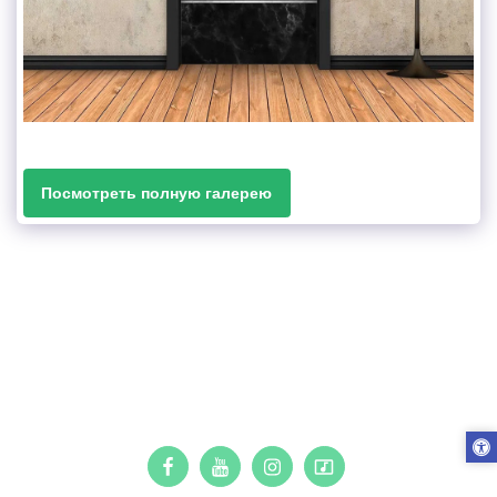
Посмотреть полную галерею