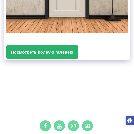
Посмотреть полную галерею