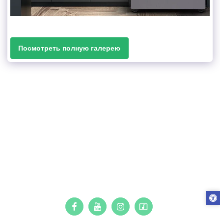
Посмотреть полную галерею