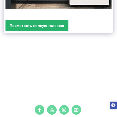
Посмотреть полную галерею