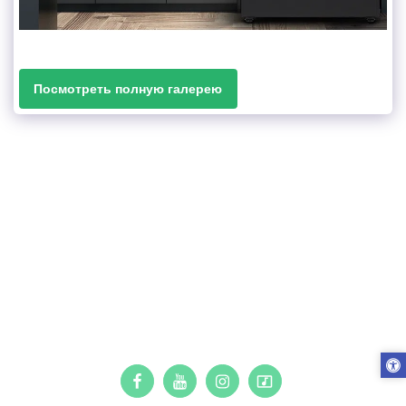
Посмотреть полную галерею