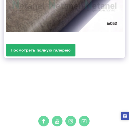
Посмотреть полную галерею