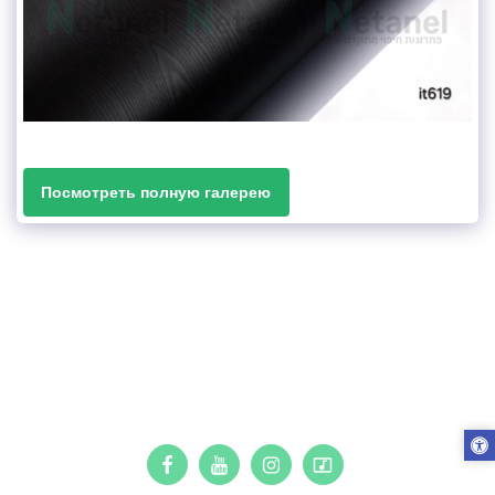
Посмотреть полную галерею